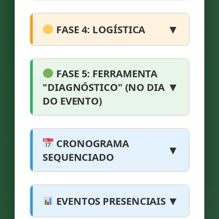
▼
FASE 4: LOGÍSTICA
FASE 5: FERRAMENTA
▼
"DIAGNÓSTICO" (NO DIA
DO EVENTO)
CRONOGRAMA
▼
SEQUENCIADO
▼
EVENTOS PRESENCIAIS