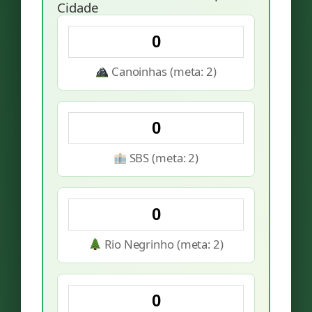
Cidade
Canoinhas (meta: 2)
SBS (meta: 2)
Rio Negrinho (meta: 2)