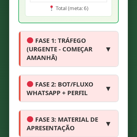
Total (meta: 6)
FASE 1: TRÁFEGO
▼
(URGENTE - COMEÇAR
AMANHÃ)
FASE 2: BOT/FLUXO
▼
WHATSAPP + PERFIL
FASE 3: MATERIAL DE
▼
APRESENTAÇÃO