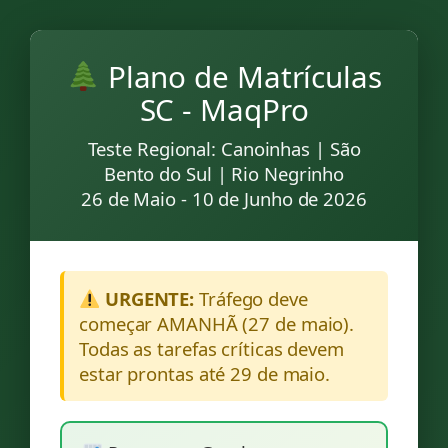
Plano de Matrículas
SC - MaqPro
Teste Regional: Canoinhas | São
Bento do Sul | Rio Negrinho
26 de Maio - 10 de Junho de 2026
URGENTE:
Tráfego deve
começar AMANHÃ (27 de maio).
Todas as tarefas críticas devem
estar prontas até 29 de maio.