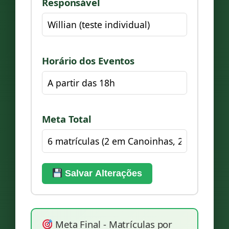
Responsável
Horário dos Eventos
Meta Total
Salvar Alterações
Meta Final - Matrículas por